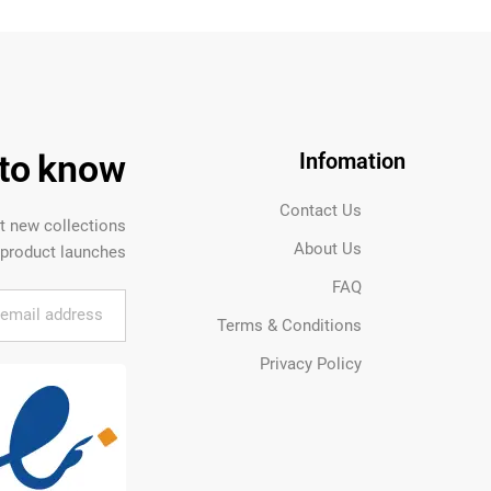
t to know
Infomation
Contact Us
ut new collections
About Us
product launches.
FAQ
Terms & Conditions
Privacy Policy