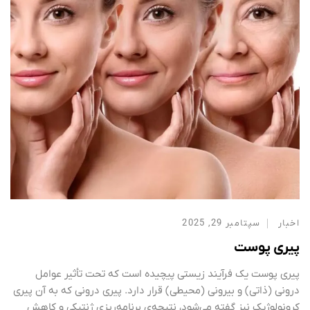
اخبار
سپتامبر 29, 2025
پیری پوست
پیری پوست یک فرآیند زیستی پیچیده است که تحت تأثیر عوامل
درونی (ذاتی) و بیرونی (محیطی) قرار دارد. پیری درونی که به آن پیری
کرونولوژیک نیز گفته می‌شود، نتیجه‌ی برنامه‌ریزی ژنتیکی و کاهش