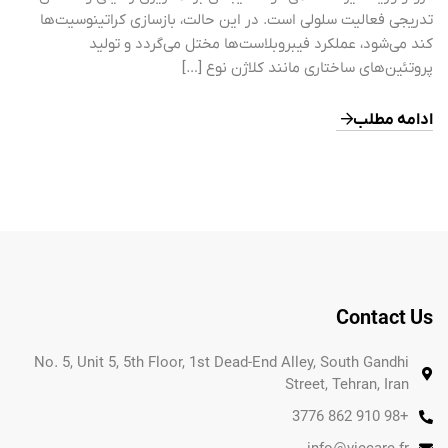
تدریجی فعالیت سلولی است. در این حالت، بازسازی کراتینوسیت‌ها
کند می‌شود، عملکرد فیبروبلاست‌ها مختل می‌گردد و تولید
پروتئین‌های ساختاری مانند کلاژن نوع […]
ادامه مطلب
Contact Us
No. 5, Unit 5, 5th Floor, 1st Dead-End Alley, South Gandhi
Street, Tehran, Iran
+98 910 862 3776