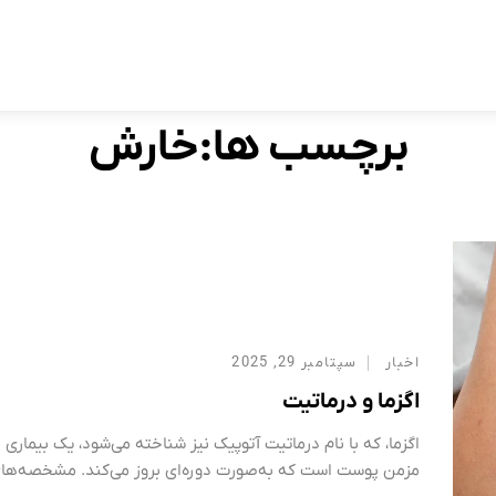
برچسب:
خارش
Home
برچسب ها:خارش
اخبار
سپتامبر 29, 2025
اگزما و درماتیت
اگزما، که با نام درماتیت آتوپیک نیز شناخته می‌شود، یک بیماری ا
مزمن پوست است که به‌صورت دوره‌ای بروز می‌کند. مشخصه‌ها