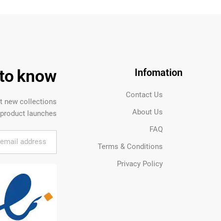
t to know
Infomation
Contact Us
ut new collections
About Us
product launches.
FAQ
Terms & Conditions
Privacy Policy