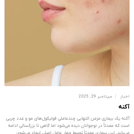
اخبار
سپتامبر 29, 2025
آکنه
آکنه یک بیماری مزمن التهابی چندعاملی فولیکول‌های مو و غدد چربی
است که عمدتاً در نوجوانان دیده می‌شود اما گاهی تا بزرگسالی ادامه
می‌یابد. این بیماری عمدتاً توسط چهار عامل اصلی ایجاد می‌شود: