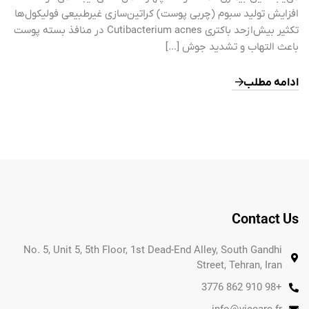
افزایش تولید سبوم (چربی پوست) کراتین‌سازی غیرطبیعی فولیکول‌ها
تکثیر بیش‌ازحد باکتری Cutibacterium acnes در منافذ بسته پوست
باعث التهاب و تشدید جوش […]
ادامه مطلب
Contact Us
No. 5, Unit 5, 5th Floor, 1st Dead-End Alley, South Gandhi
Street, Tehran, Iran
+98 910 862 3776