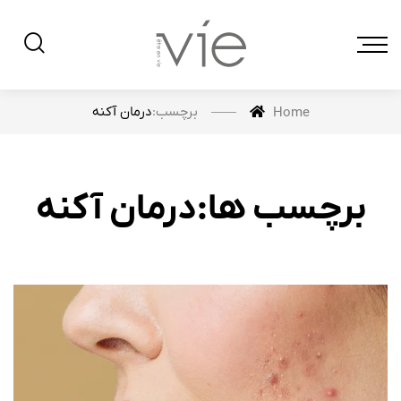
برچسب:
درمان آکنه
Home
برچسب ها:درمان آکنه