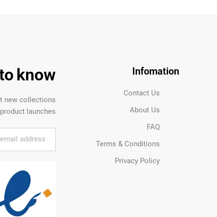
t to know
Infomation
Contact Us
ut new collections
About Us
product launches.
FAQ
Terms & Conditions
Privacy Policy