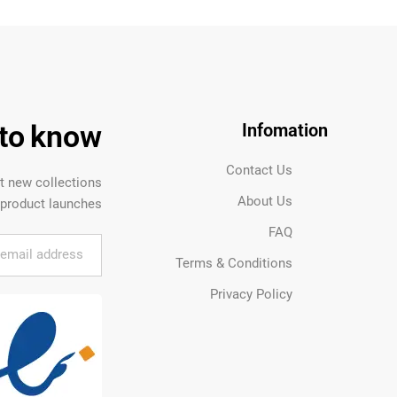
t to know
Infomation
Contact Us
ut new collections
About Us
product launches.
FAQ
Terms & Conditions
Privacy Policy