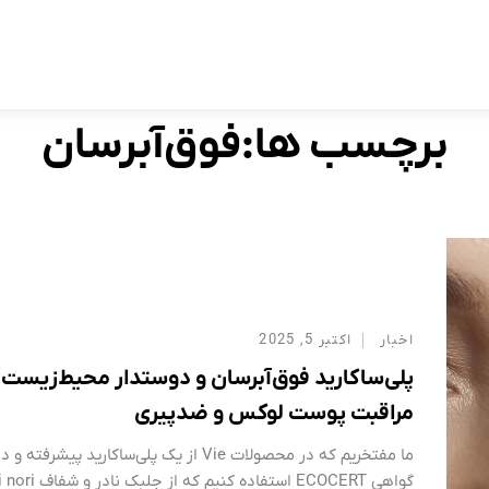
برچسب:
فوق‌آبرسان
Home
برچسب ها:فوق‌آبرسان
اخبار
اکتبر 5, 2025
پلی‌ساکارید فوق‌آبرسان و دوستدار محیط‌زیست 
مراقبت پوست لوکس و ضدپیری
ما مفتخریم که در محصولات Vie از یک پلی‌ساکارید پیشرفته و
گواهی ECOCERT استفاده کنی