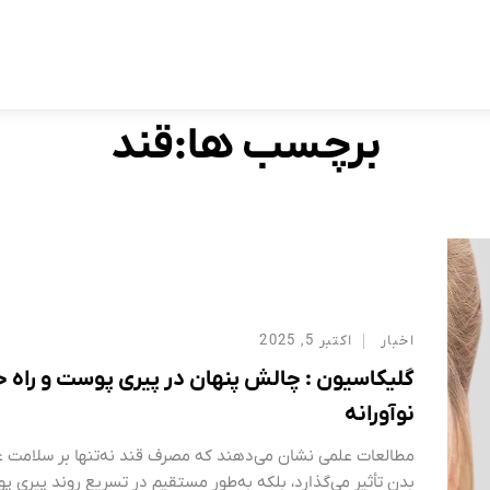
برچسب:
قند
Home
برچسب ها:قند
اخبار
اکتبر 5, 2025
گلیکاسیون : چالش پنهان در پیری پوست و راه 
نوآورانه
مطالعات علمی نشان می‌دهند که مصرف قند نه‌تنها بر سلامت 
بدن تأثیر می‌گذارد، بلکه به‌طور مستقیم در تسریع روند پیری پ