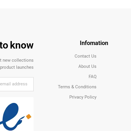
t to know
Infomation
Contact Us
ut new collections
About Us
product launches.
FAQ
Terms & Conditions
Privacy Policy