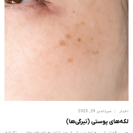
اخبار
سپتامبر 29, 2025
لکه‌های پوستی (تیرگی‌ها)