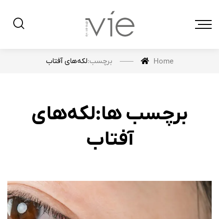
برچسب:
لکه‌های آفتاب
Home
برچسب ها:لکه‌های
آفتاب