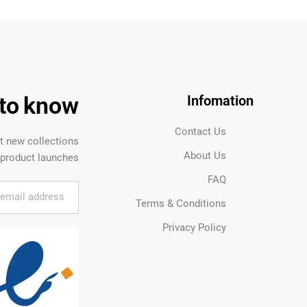
t to know
Infomation
Contact Us
ut new collections
About Us
product launches.
FAQ
Terms & Conditions
Privacy Policy