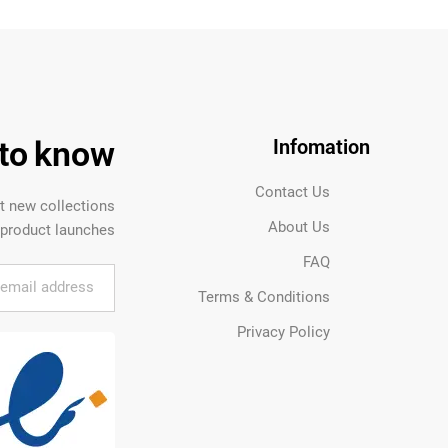
t to know
Infomation
Contact Us
ut new collections
About Us
product launches.
FAQ
Terms & Conditions
Privacy Policy