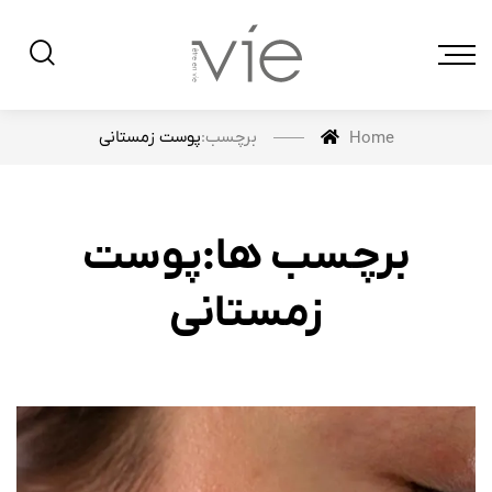
برچسب:
پوست زمستانی
Home
برچسب ها:پوست
زمستانی