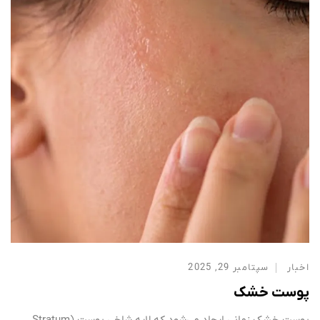
اخبار
سپتامبر 29, 2025
پوست خشک