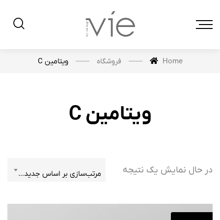
فروشگاه
ویتامین C
Home
ویتامین C
در حال نمایش یک نتیجه
مرتب‌سازی بر اساس جدیدترین