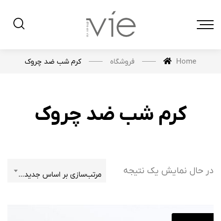
فروشگاه
کرم شب ضد چروک
Home
کرم شب ضد چروک
در حال نمایش یک نتیجه
مرتب‌سازی بر اساس جدیدترین