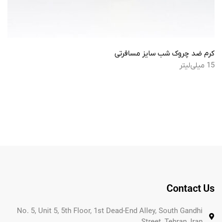
کرم ضد چروک شب سایز مسافرتی
15 میلی‌لیتر
Contact Us
No. 5, Unit 5, 5th Floor, 1st Dead-End Alley, South Gandhi
Street, Tehran, Iran