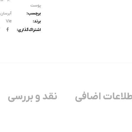
پوست
برچسب:
آبرسان
,
برند:
Vie
اشتراک‌گذاری:
طلاعات اضافی
نقد و بررسی