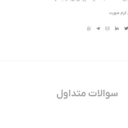
کرم صورت
سوالات متداول