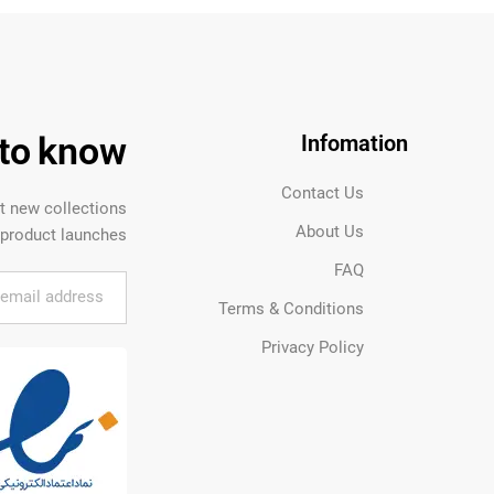
t to know
Infomation
Contact Us
ut new collections
About Us
product launches.
FAQ
Terms & Conditions
Privacy Policy