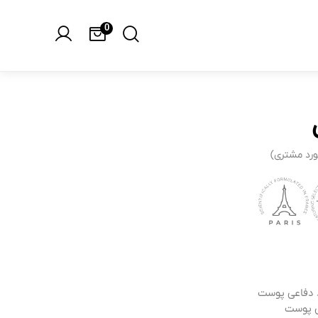
کرم آبرسان
0
ورد مشتری)
دفاعی پوست
 پوست