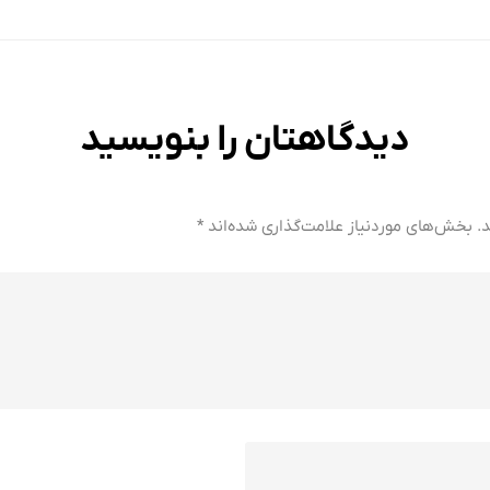
دیدگاهتان را بنویسید
.
بخش‌های موردنیاز علامت‌گذاری شده‌اند
*