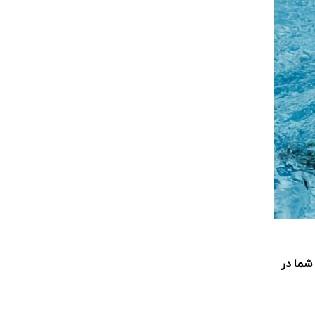
شما در