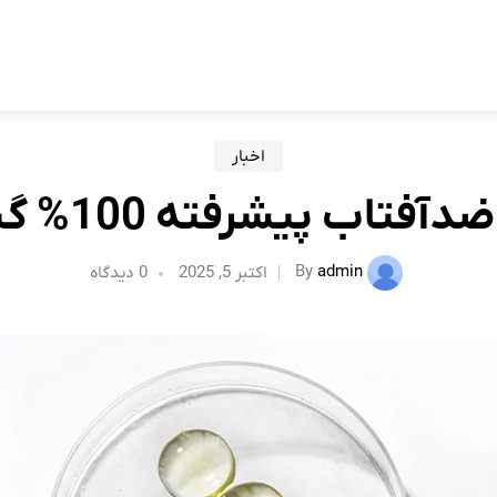
اخبار
VIE- ضدآفتاب پیشرفته 100% گیاهی
Home
اخبار
By
admin
اکتبر 5, 2025
0 دیدگاه