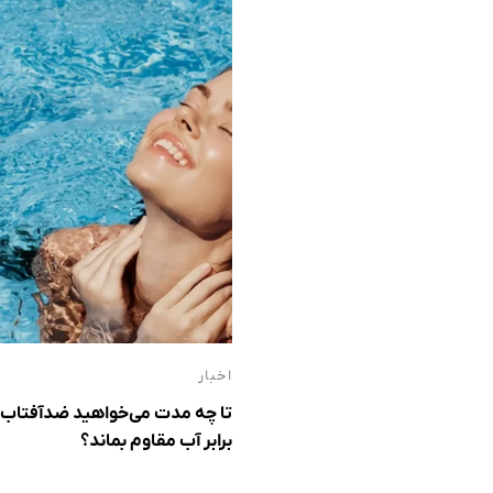
اخبار
تا چه مدت می‌خواهید ضدآفتاب 
برابر آب مقاوم بماند؟