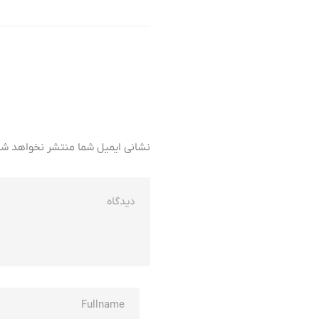
نشانی ایمیل شما منتشر نخواهد شد