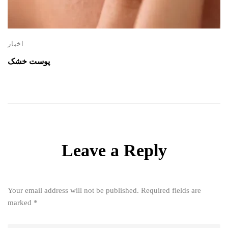
اخبار
پوست خشک
Leave a Reply
Your email address will not be published.
Required fields are
marked
*