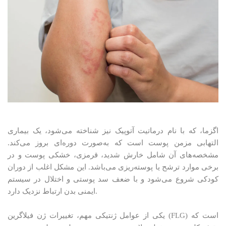
اگزما، که با نام درماتیت آتوپیک نیز شناخته می‌شود، یک بیماری
التهابی مزمن پوست است که به‌صورت دوره‌ای بروز می‌کند.
مشخصه‌های آن شامل خارش شدید، قرمزی، خشکی پوست و در
برخی موارد ترشح یا پوسته‌ریزی می‌باشد. این مشکل اغلب از دوران
کودکی شروع می‌شود و با ضعف سد پوستی و اختلال در سیستم
ایمنی بدن ارتباط نزدیک دارد.
یکی از عوامل ژنتیکی مهم، تغییرات ژن فیلاگرین (FLG) است که