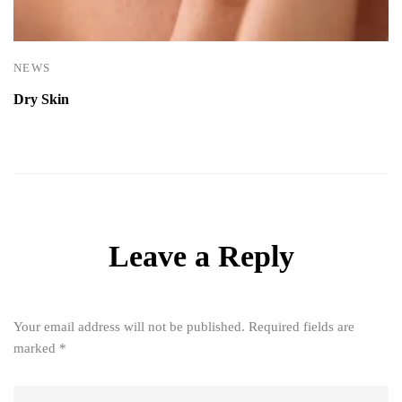
NEWS
Dry Skin
Leave a Reply
Your email address will not be published.
Required fields are
marked
*