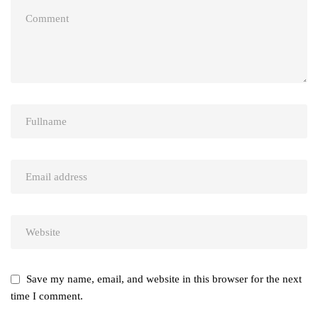
Save my name, email, and website in this browser for the next
time I comment.