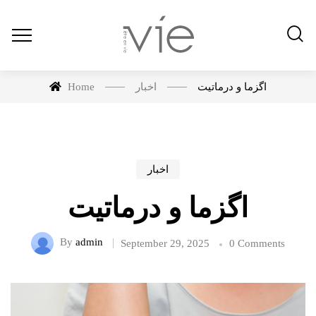
Home
اخبار
اگزما و درماتیت
اخبار
اگزما و درماتیت
By
admin
September 29, 2025
0 Comments