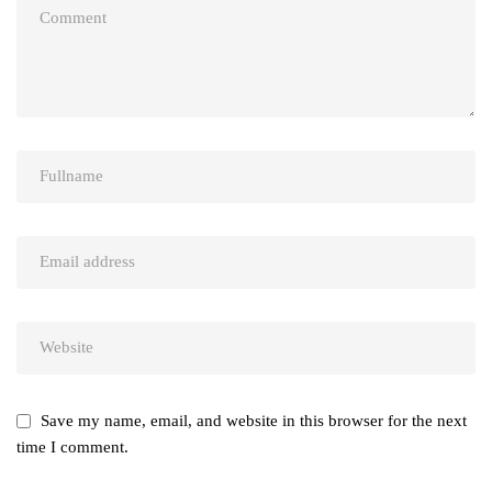
Save my name, email, and website in this browser for the next
time I comment.