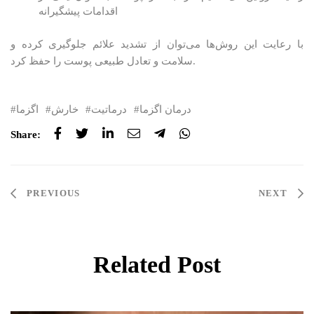
اقدامات پیشگیرانه
با رعایت این روش‌ها می‌توان از تشدید علائم جلوگیری کرده و
سلامت و تعادل طبیعی پوست را حفظ کرد.
درمان اگزما
درماتیت
خارش
اگزما
Share:
Post
PREVIOUS
NEXT
navigation
Related Post