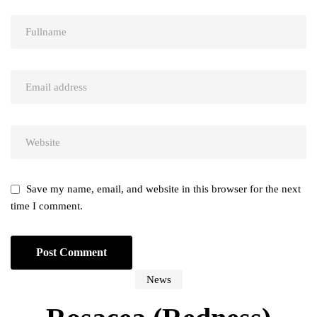
Save my name, email, and website in this browser for the next
time I comment.
News