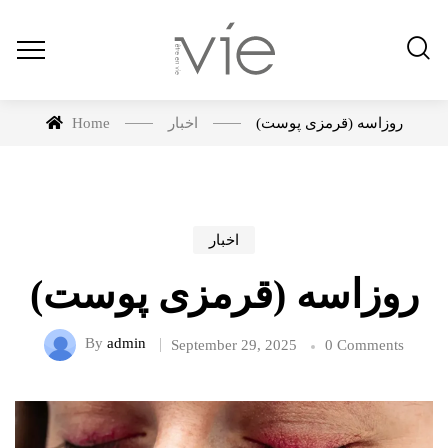
Home
اخبار
روزاسه (قرمزی پوست)
اخبار
روزاسه (قرمزی پوست)
By
admin
September 29, 2025
0 Comments