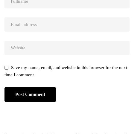
Save my name, email, and website in this browser for the next
time I comment.