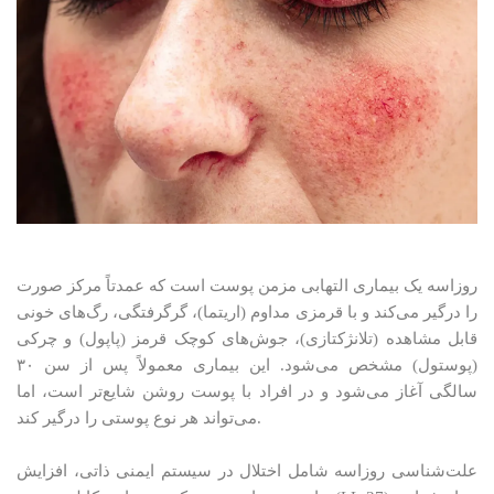
روزاسه یک بیماری التهابی مزمن پوست است که عمدتاً مرکز صورت
را درگیر می‌کند و با قرمزی مداوم (اریتما)، گرگرفتگی، رگ‌های خونی
قابل مشاهده (تلانژکتازی)، جوش‌های کوچک قرمز (پاپول) و چرکی
(پوستول) مشخص می‌شود. این بیماری معمولاً پس از سن ۳۰
سالگی آغاز می‌شود و در افراد با پوست روشن شایع‌تر است، اما
می‌تواند هر نوع پوستی را درگیر کند.
علت‌شناسی روزاسه شامل اختلال در سیستم ایمنی ذاتی، افزایش