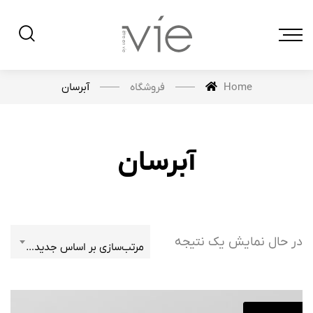
فروشگاه
آبرسان
Home
آبرسان
در حال نمایش یک نتیجه
مرتب‌سازی بر اساس جدیدترین